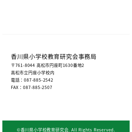
香川県小学校教育研究会事務局
〒761-8044 高松市円座町1630番地2
高松市立円座小学校内
電話：087-885-2542
FAX：087-885-2507
©香川県小学校教育研究会. All Rights Reserved.