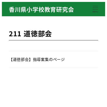
香川県小学校教育研究会
MENU
211 道徳部会
【道徳部会】指導案集のページ