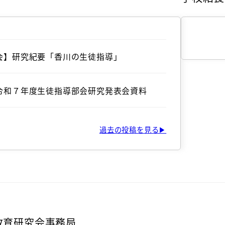
会】研究紀要「香川の生徒指導」
令和７年度生徒指導部会研究発表会資料
過去の投稿を見る▶
教育研究会事務局