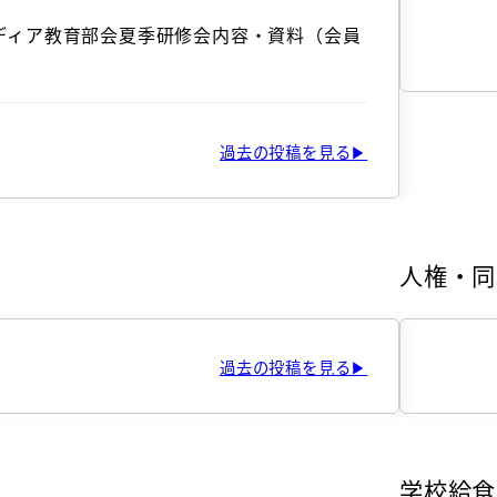
ディア教育部会夏季研修会内容・資料（会員
過去の投稿を見る▶
人権・同
過去の投稿を見る▶
学校給食