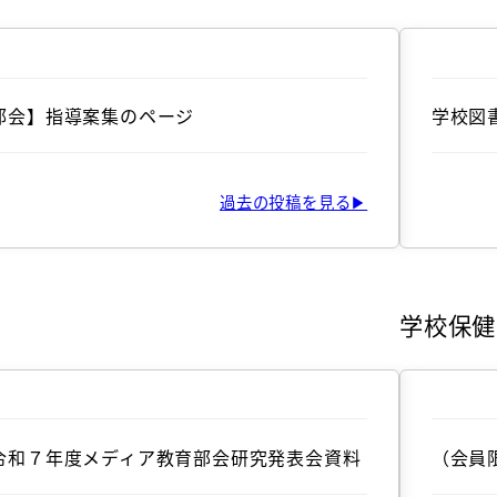
部会】指導案集のページ
学校図
過去の投稿を見る▶
学校保健
令和７年度メディア教育部会研究発表会資料
（会員