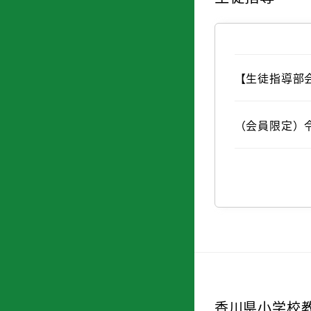
【生徒指導部
（会員限定）
香川県小学校