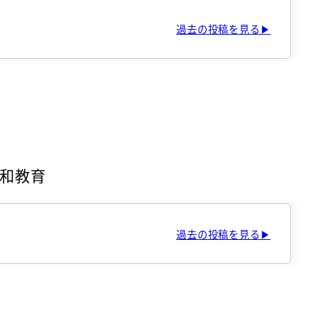
過去の投稿を見る▶
和教育
過去の投稿を見る▶